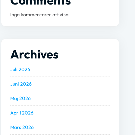
Comments
Inga kommentarer att visa.
Archives
Juli 2026
Juni 2026
Maj 2026
April 2026
Mars 2026