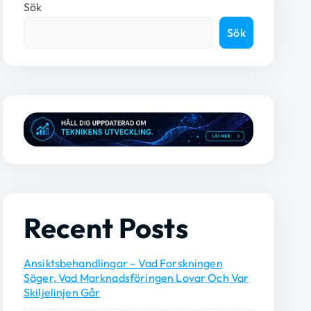
Sök
Sök
Recent Posts
Ansiktsbehandlingar – Vad Forskningen
Säger, Vad Marknadsföringen Lovar Och Var
Skiljelinjen Går