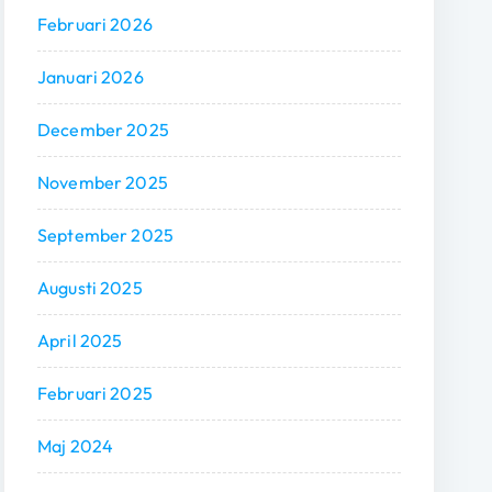
Februari 2026
Januari 2026
December 2025
November 2025
September 2025
Augusti 2025
April 2025
Februari 2025
Maj 2024