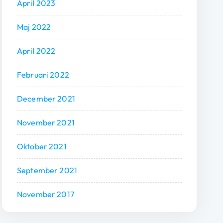
April 2023
Maj 2022
April 2022
Februari 2022
December 2021
November 2021
Oktober 2021
September 2021
November 2017