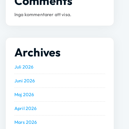
Comments
Inga kommentarer att visa.
Archives
Juli 2026
Juni 2026
Maj 2026
April 2026
Mars 2026