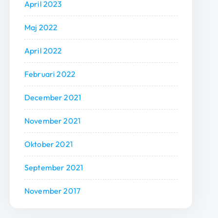
April 2023
Maj 2022
April 2022
Februari 2022
December 2021
November 2021
Oktober 2021
September 2021
November 2017