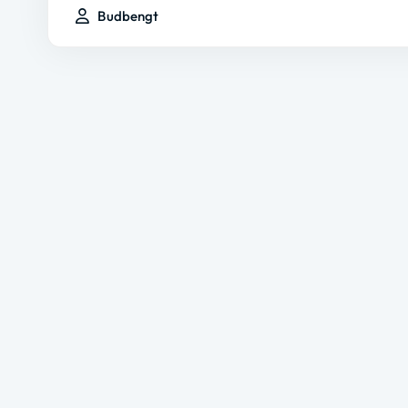
Budbengt