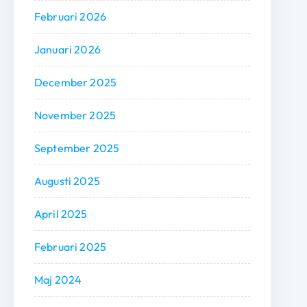
Februari 2026
Januari 2026
December 2025
November 2025
September 2025
Augusti 2025
April 2025
Februari 2025
Maj 2024