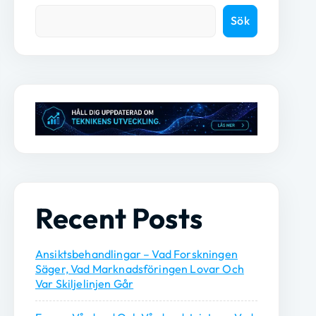
Sök
Recent Posts
Ansiktsbehandlingar – Vad Forskningen
Säger, Vad Marknadsföringen Lovar Och
Var Skiljelinjen Går