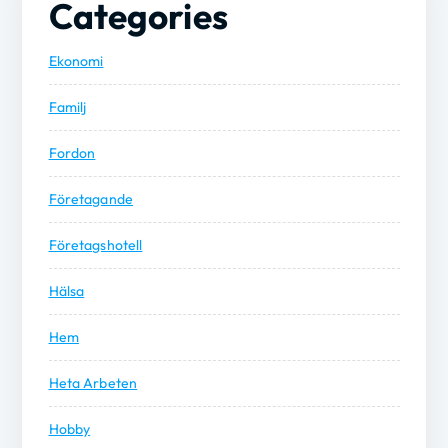
Categories
Ekonomi
Familj
Fordon
Företagande
Företagshotell
Hälsa
Hem
Heta Arbeten
Hobby