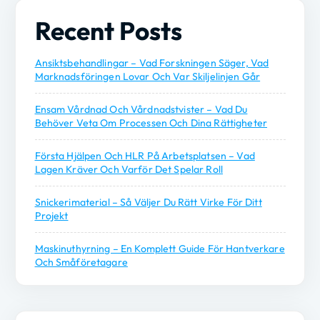
Recent Posts
Ansiktsbehandlingar – Vad Forskningen Säger, Vad
Marknadsföringen Lovar Och Var Skiljelinjen Går
Ensam Vårdnad Och Vårdnadstvister – Vad Du
Behöver Veta Om Processen Och Dina Rättigheter
Första Hjälpen Och HLR På Arbetsplatsen – Vad
Lagen Kräver Och Varför Det Spelar Roll
Snickerimaterial – Så Väljer Du Rätt Virke För Ditt
Projekt
Maskinuthyrning – En Komplett Guide För Hantverkare
Och Småföretagare