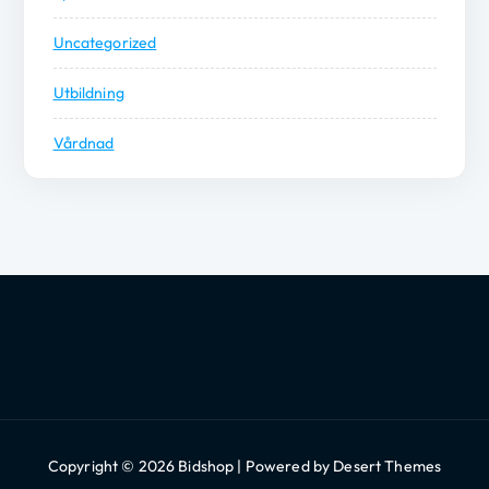
Uncategorized
Utbildning
Vårdnad
Copyright © 2026 Bidshop | Powered by
Desert Themes