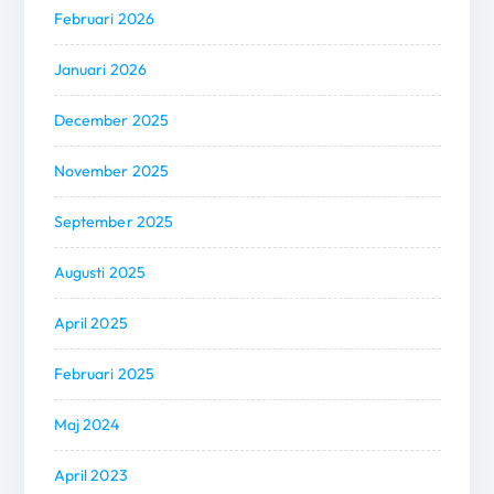
Februari 2026
Januari 2026
December 2025
November 2025
September 2025
Augusti 2025
April 2025
Februari 2025
Maj 2024
April 2023