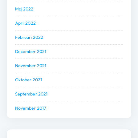
Maj 2022
April 2022
Februari 2022
December 2021
November 2021
Oktober 2021
September 2021
November 2017