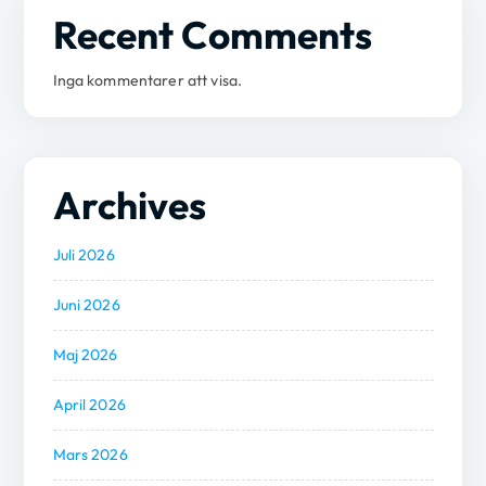
Recent Comments
Inga kommentarer att visa.
Archives
Juli 2026
Juni 2026
Maj 2026
April 2026
Mars 2026