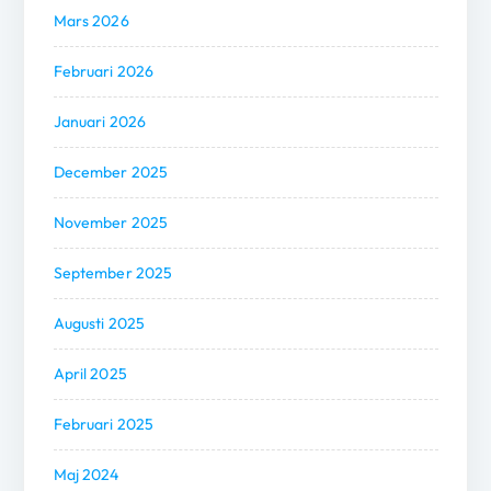
Mars 2026
Februari 2026
Januari 2026
December 2025
November 2025
September 2025
Augusti 2025
April 2025
Februari 2025
Maj 2024