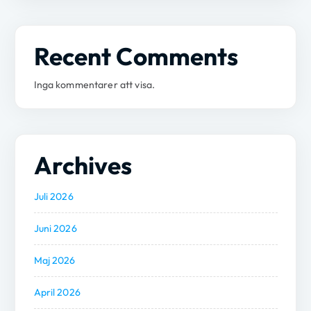
Recent Comments
Inga kommentarer att visa.
Archives
Juli 2026
Juni 2026
Maj 2026
April 2026