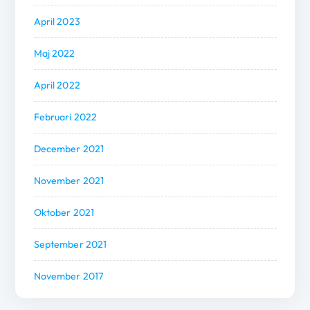
April 2023
Maj 2022
April 2022
Februari 2022
December 2021
November 2021
Oktober 2021
September 2021
November 2017