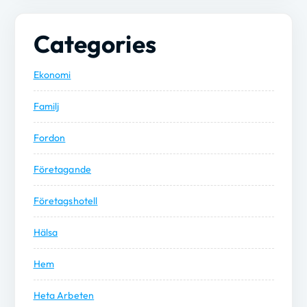
Categories
Ekonomi
Familj
Fordon
Företagande
Företagshotell
Hälsa
Hem
Heta Arbeten