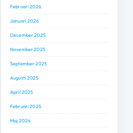
Februari 2026
Januari 2026
December 2025
November 2025
September 2025
Augusti 2025
April 2025
Februari 2025
Maj 2024