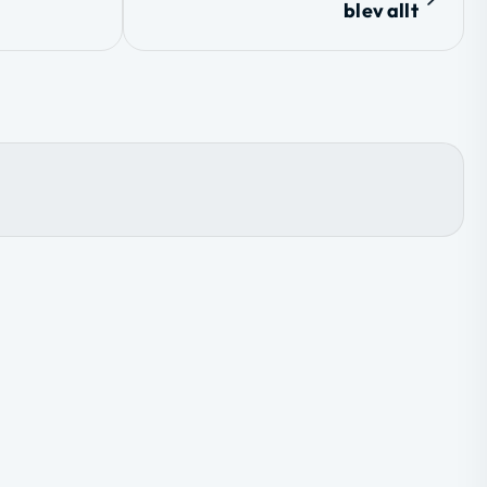
blev allt