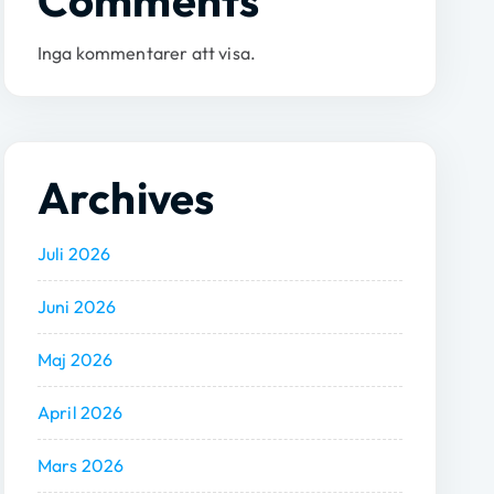
Comments
Inga kommentarer att visa.
Archives
Juli 2026
Juni 2026
Maj 2026
April 2026
Mars 2026