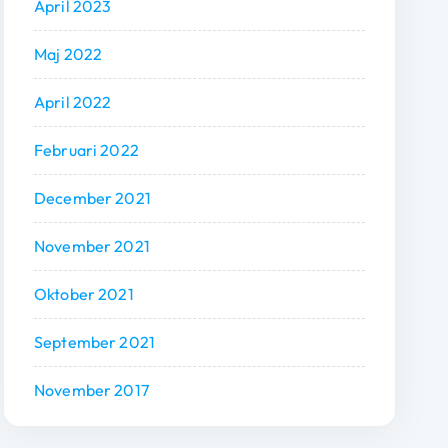
April 2023
Maj 2022
April 2022
Februari 2022
December 2021
November 2021
Oktober 2021
September 2021
November 2017