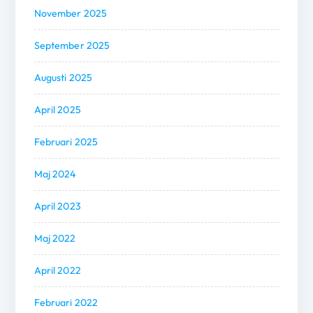
November 2025
September 2025
Augusti 2025
April 2025
Februari 2025
Maj 2024
April 2023
Maj 2022
April 2022
Februari 2022