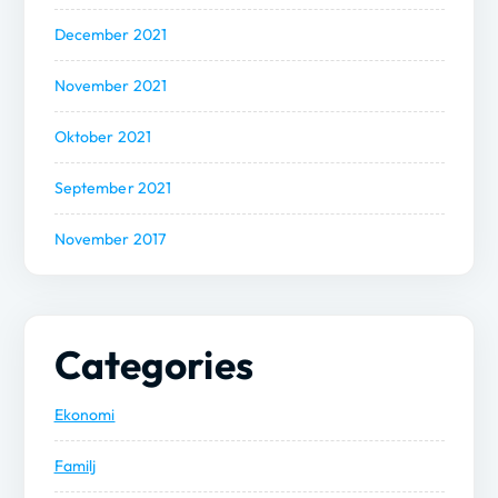
December 2021
November 2021
Oktober 2021
September 2021
November 2017
Categories
Ekonomi
Familj