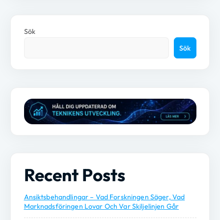
Sök
Sök
Recent Posts
Ansiktsbehandlingar – Vad Forskningen Säger, Vad
Marknadsföringen Lovar Och Var Skiljelinjen Går