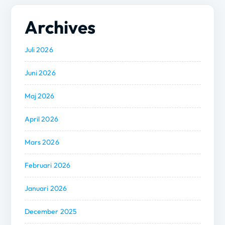
Archives
Juli 2026
Juni 2026
Maj 2026
April 2026
Mars 2026
Februari 2026
Januari 2026
December 2025